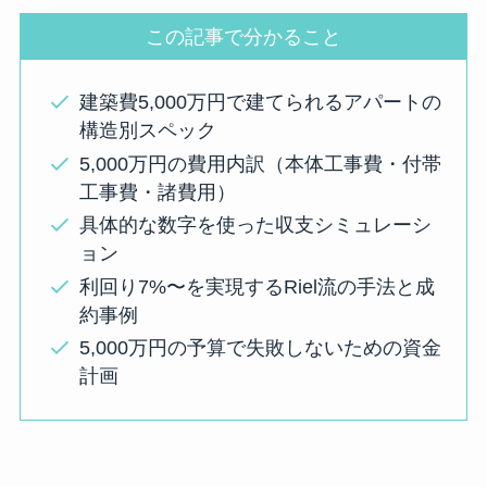
この記事で分かること
建築費5,000万円で建てられるアパートの
構造別スペック
5,000万円の費用内訳（本体工事費・付帯
工事費・諸費用）
具体的な数字を使った収支シミュレーシ
ョン
利回り7%〜を実現するRiel流の手法と成
約事例
5,000万円の予算で失敗しないための資金
計画