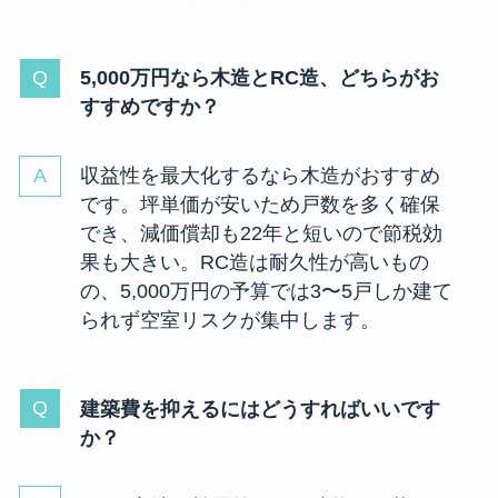
5,000万円なら木造とRC造、どちらがお
すすめですか？
収益性を最大化するなら木造がおすすめ
です。坪単価が安いため戸数を多く確保
でき、減価償却も22年と短いので節税効
果も大きい。RC造は耐久性が高いもの
の、5,000万円の予算では3〜5戸しか建て
られず空室リスクが集中します。
建築費を抑えるにはどうすればいいです
か？