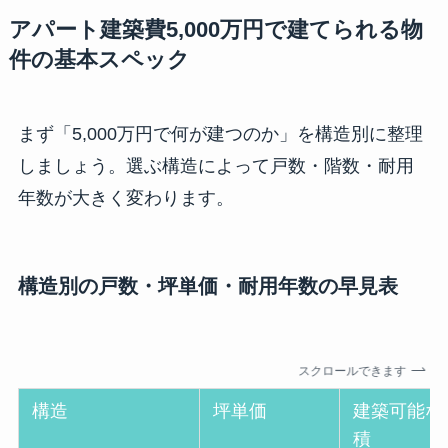
アパート建築費5,000万円で建てられる物
件の基本スペック
まず「5,000万円で何が建つのか」を構造別に整理
しましょう。選ぶ構造によって戸数・階数・耐用
年数が大きく変わります。
構造別の戸数・坪単価・耐用年数の早見表
スクロールできます
構造
坪単価
建築可能な
積