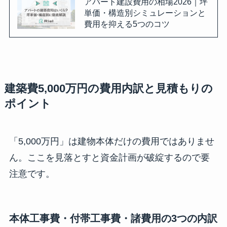
アパート建設費用の相場2026｜坪
単価・構造別シミュレーションと
費用を抑える5つのコツ
建築費5,000万円の費用内訳と見積もりの
ポイント
「5,000万円」は建物本体だけの費用ではありませ
ん。ここを見落とすと資金計画が破綻するので要
注意です。
本体工事費・付帯工事費・諸費用の3つの内訳