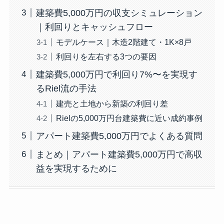
建築費5,000万円の収支シミュレーション
｜利回りとキャッシュフロー
モデルケース｜木造2階建て・1K×8戸
利回りを左右する3つの要因
建築費5,000万円で利回り7%〜を実現す
るRiel流の手法
建売と土地から新築の利回り差
Rielの5,000万円台建築費に近い成約事例
アパート建築費5,000万円でよくある質問
まとめ｜アパート建築費5,000万円で高収
益を実現するために