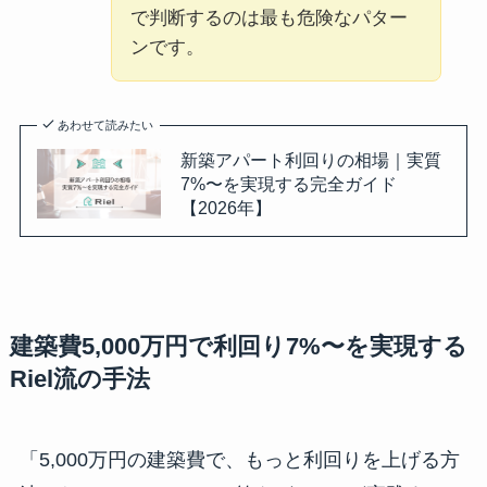
で判断するのは最も危険なパター
ンです。
あわせて読みたい
新築アパート利回りの相場｜実質
7%〜を実現する完全ガイド
【2026年】
建築費5,000万円で利回り7%〜を実現する
Riel流の手法
「5,000万円の建築費で、もっと利回りを上げる方