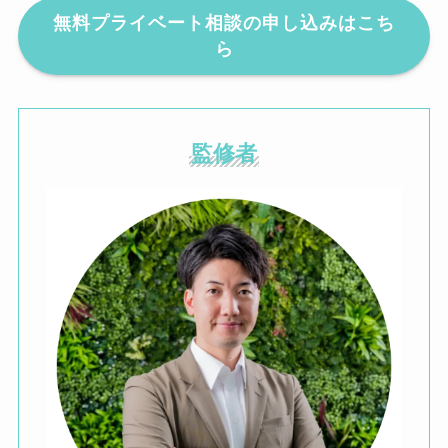
無料プライベート相談の申し込みはこち
ら
監修者