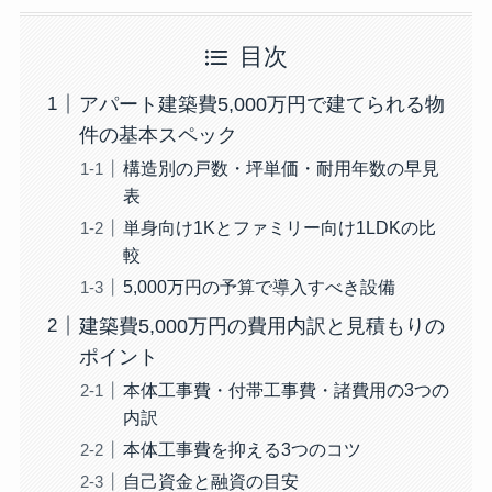
目次
アパート建築費5,000万円で建てられる物
件の基本スペック
構造別の戸数・坪単価・耐用年数の早見
表
単身向け1Kとファミリー向け1LDKの比
較
5,000万円の予算で導入すべき設備
建築費5,000万円の費用内訳と見積もりの
ポイント
本体工事費・付帯工事費・諸費用の3つの
内訳
本体工事費を抑える3つのコツ
自己資金と融資の目安