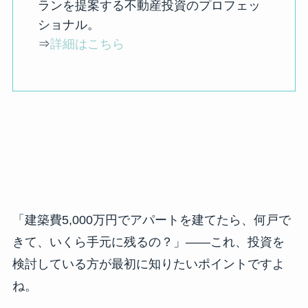
ランを提案する不動産投資のプロフェッ
ショナル。
⇒
詳細はこちら
「建築費5,000万円でアパートを建てたら、何戸で
きて、いくら手元に残るの？」——これ、投資を
検討している方が最初に知りたいポイントですよ
ね。