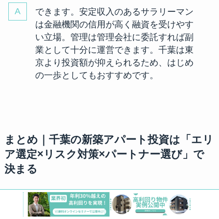
できます。安定収入のあるサラリーマン
は金融機関の信用が高く融資を受けやす
い立場。管理は管理会社に委託すれば副
業として十分に運営できます。千葉は東
京より投資額が抑えられるため、はじめ
の一歩としてもおすすめです。
まとめ｜千葉の新築アパート投資は「エリ
ア選定×リスク対策×パートナー選び」で
決まる
この記事のポイント