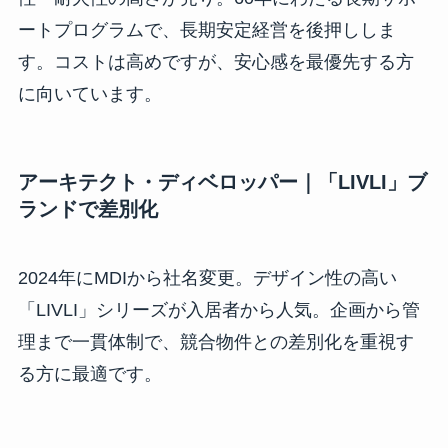
ートプログラムで、長期安定経営を後押ししま
す。コストは高めですが、安心感を最優先する方
に向いています。
アーキテクト・ディベロッパー｜「LIVLI」ブ
ランドで差別化
2024年にMDIから社名変更。デザイン性の高い
「LIVLI」シリーズが入居者から人気。企画から管
理まで一貫体制で、競合物件との差別化を重視す
る方に最適です。