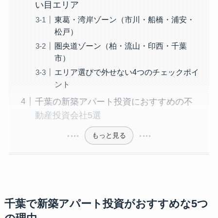
い目エリア
東葛・湾岸ゾーン（市川・船橋・浦安・
松戸）
圏央道ゾーン（柏・流山・印西・千葉
市）
エリア選びで外せない4つのチェックポイ
ント
千葉の新築アパート投資におすすめの不
動産投資会社5選
もっと見る
千葉で新築アパート投資がおすすめな5つ