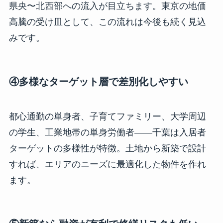
県央〜北西部への流入が目立ちます。東京の地価
高騰の受け皿として、この流れは今後も続く見込
みです。
④多様なターゲット層で差別化しやすい
都心通勤の単身者、子育てファミリー、大学周辺
の学生、工業地帯の単身労働者——千葉は入居者
ターゲットの多様性が特徴。土地から新築で設計
すれば、エリアのニーズに最適化した物件を作れ
ます。