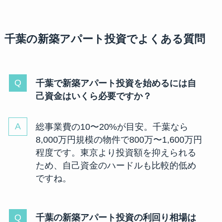
千葉の新築アパート投資でよくある質問
千葉で新築アパート投資を始めるには自
己資金はいくら必要ですか？
総事業費の10〜20%が目安。千葉なら
8,000万円規模の物件で800万〜1,600万円
程度です。東京より投資額を抑えられる
ため、自己資金のハードルも比較的低め
ですね。
千葉の新築アパート投資の利回り相場は