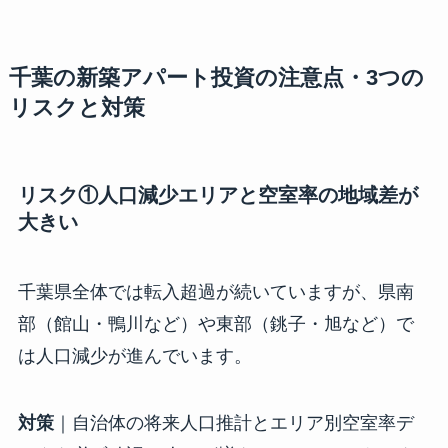
千葉の新築アパート投資の注意点・3つの
リスクと対策
リスク①人口減少エリアと空室率の地域差が
大きい
千葉県全体では転入超過が続いていますが、県南
部（館山・鴨川など）や東部（銚子・旭など）で
は人口減少が進んでいます。
対策
｜自治体の将来人口推計とエリア別空室率デ