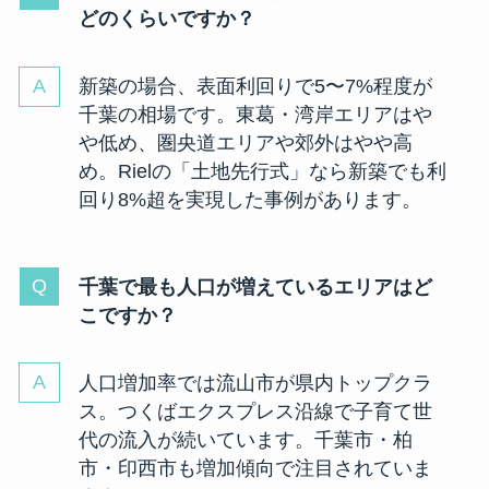
どのくらいですか？
新築の場合、表面利回りで5〜7%程度が
千葉の相場です。東葛・湾岸エリアはや
や低め、圏央道エリアや郊外はやや高
め。Rielの「土地先行式」なら新築でも利
回り8%超を実現した事例があります。
千葉で最も人口が増えているエリアはど
こですか？
人口増加率では流山市が県内トップクラ
ス。つくばエクスプレス沿線で子育て世
代の流入が続いています。千葉市・柏
市・印西市も増加傾向で注目されていま