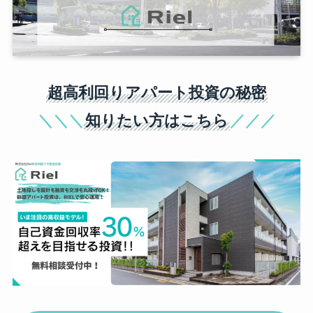
超高利回りアパート投資の秘密
＼＼＼
知りたい方はこちら
／／／