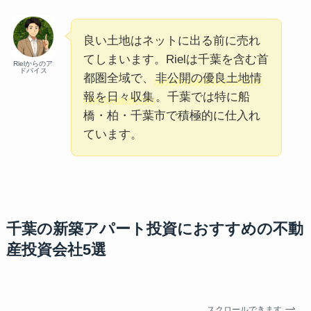
良い土地はネットに出る前に売れ
てしまいます。Rielは千葉を含む首
Rielからのア
ドバイス
都圏全域で、
非公開の優良土地情
報を日々収集
。千葉では特に船
橋・柏・千葉市で積極的に仕入れ
ています。
千葉の新築アパート投資におすすめの不動
産投資会社5選
スクロールできます