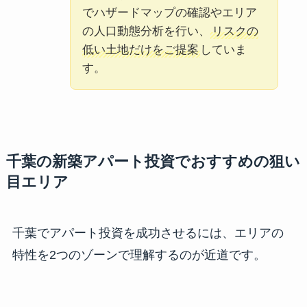
でハザードマップの確認やエリア
の人口動態分析を行い、
リスクの
低い土地だけをご提案
していま
す。
千葉の新築アパート投資でおすすめの狙い
目エリア
千葉でアパート投資を成功させるには、エリアの
特性を2つのゾーンで理解するのが近道です。