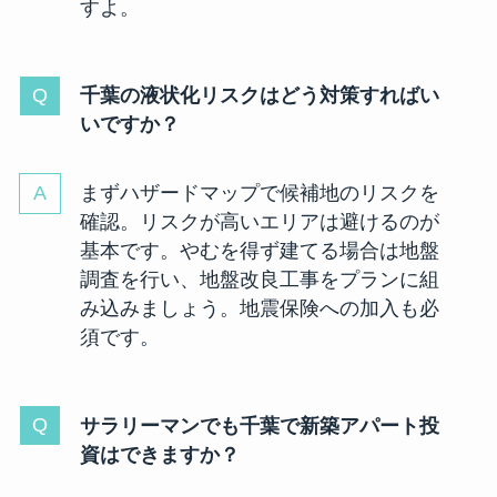
すよ。
千葉の液状化リスクはどう対策すればい
いですか？
まずハザードマップで候補地のリスクを
確認。リスクが高いエリアは避けるのが
基本です。やむを得ず建てる場合は地盤
調査を行い、地盤改良工事をプランに組
み込みましょう。地震保険への加入も必
須です。
サラリーマンでも千葉で新築アパート投
資はできますか？