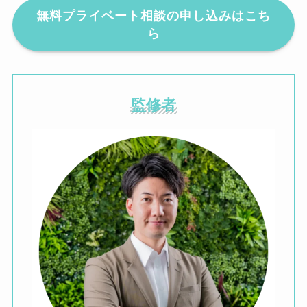
無料プライベート相談の申し込みはこち
ら
監修者