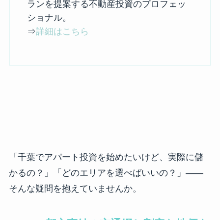
ランを提案する不動産投資のプロフェッ
ショナル。
⇒
詳細はこちら
「千葉でアパート投資を始めたいけど、実際に儲
かるの？」「どのエリアを選べばいいの？」——
そんな疑問を抱えていませんか。