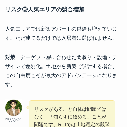
リスク③人気エリアの競合増加
人気エリアでは新築アパートの供給も増えていま
す。ただ建てるだけでは入居者に選ばれません。
対策
｜ターゲット層に合わせた間取り・設備・デ
ザインで差別化。土地から新築で設計する場合、
この自由度こそが最大のアドバンテージになりま
す。
リスクがあること自体は問題では
なく、「知らずに始める」ことが
Rielからのア
ドバイス
問題です。Rielでは土地選定の段階