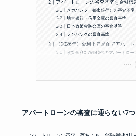
アパートローンの審査基準を金融機
メガバンク（都市銀行）の審査基準
地方銀行・信用金庫の審査基準
日本政策金融公庫の審査基準
ノンバンクの審査基準
【2026年】金利上昇局面でアパー
政策金利0.75%時代のアパートロ
アパートローンの審査に通らない7つ
アパートローンの審査に落ちても、金融機関は理