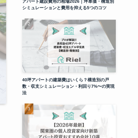
アパート建設費用の相場2026｜坪単価・構造別
シミュレーションと費用を抑える5つのコツ
40坪アパートの建築費はいくら？構造別の戸
数・収支シミュレーション・利回り7%〜の実現
法