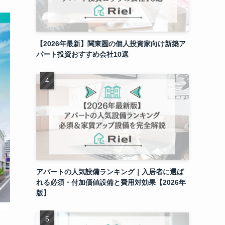
【2026年最新】関東圏の個人投資家向け新築ア
パート投資おすすめ会社10選
アパートの人気設備ランキング｜入居者に選ば
れる必須・付加価値設備と費用対効果【2026年
版】