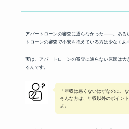
アパートローンの審査に通らなかった——。ある
トローンの審査で不安を抱えている方は少なくあ
実は、アパートローンの審査に通らない原因は大
るんです。
「年収は悪くないはずなのに、な
そんな方は、年収以外のポイント
よ。