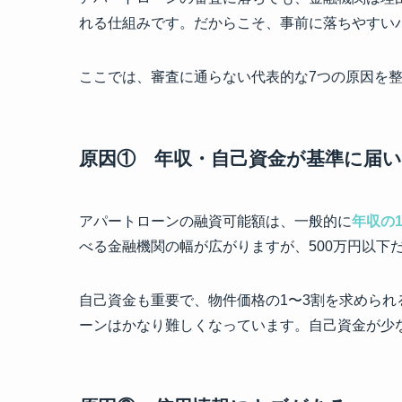
れる仕組みです。だからこそ、事前に落ちやすい
ここでは、審査に通らない代表的な7つの原因を
原因① 年収・自己資金が基準に届
アパートローンの融資可能額は、一般的に
年収の1
べる金融機関の幅が広がりますが、500万円以下
自己資金も重要で、物件価格の1〜3割を求めら
ーンはかなり難しくなっています。自己資金が少