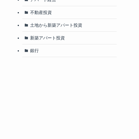
不動産投資
土地から新築アパート投資
新築アパート投資
銀行