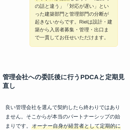
の話と違う」「対応が遅い」とい
った建築部門と管理部門の分断が
起きないからです。Rielは設計・建
築から入居者募集・管理・出口ま
で一貫してお任せいただけます。
管理会社への委託後に行うPDCAと定期見
直し
良い管理会社を選んで契約したら終わりではあり
ません。そこからが本当のパートナーシップの始
まりです。
オーナー自身が経営者として定期的に