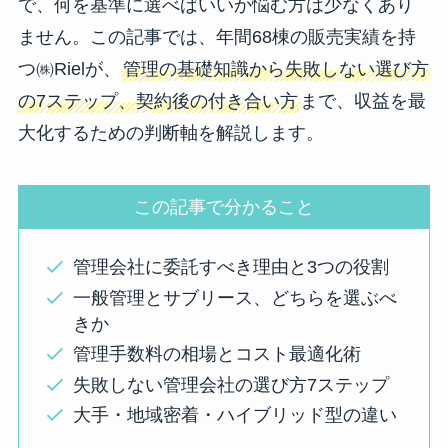
で、何を基準に選べばいいか悩む方は少なくあり
ません。この記事では、年間68棟の販売実績を持
つ㈱Rielが、
管理の基礎知識から失敗しない選び方
の7ステップ、契約後の付き合い方
まで、収益を最
大化するための判断軸を解説します。
この記事で分かること
管理会社に委託すべき理由と3つの役割
一般管理とサブリース、どちらを選ぶべ
きか
管理手数料の相場とコスト最適化術
失敗しない管理会社の選び方7ステップ
大手・地域密着・ハイブリッド型の違い