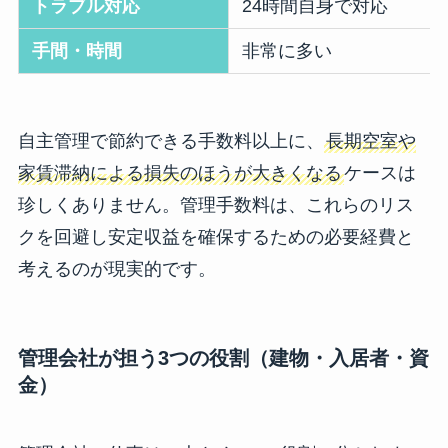
トラブル対応
24時間自身で対応
手間・時間
非常に多い
自主管理で節約できる手数料以上に、
長期空室や
家賃滞納による損失のほうが大きくなる
ケースは
珍しくありません。管理手数料は、これらのリス
クを回避し安定収益を確保するための必要経費と
考えるのが現実的です。
管理会社が担う3つの役割（建物・入居者・資
金）