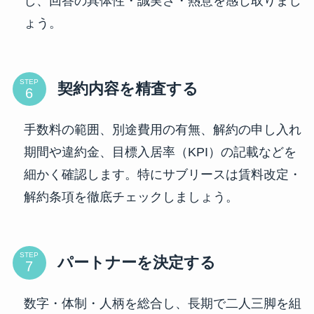
し、回答の具体性・誠実さ・熱意を感じ取りまし
ょう。
STEP
契約内容を精査する
手数料の範囲、別途費用の有無、解約の申し入れ
期間や違約金、目標入居率（KPI）の記載などを
細かく確認します。特にサブリースは賃料改定・
解約条項を徹底チェックしましょう。
STEP
パートナーを決定する
数字・体制・人柄を総合し、長期で二人三脚を組