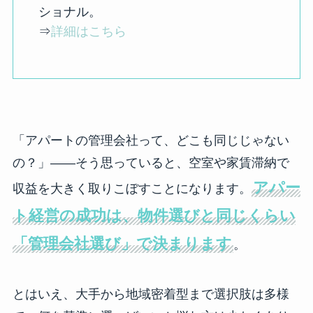
ショナル。
⇒
詳細はこちら
「アパートの管理会社って、どこも同じじゃない
の？」——そう思っていると、空室や家賃滞納で
アパー
収益を大きく取りこぼすことになります。
ト経営の成功は、物件選びと同じくらい
「管理会社選び」で決まります
。
とはいえ、大手から地域密着型まで選択肢は多様