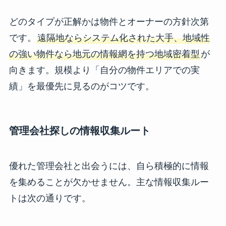
どのタイプが正解かは物件とオーナーの方針次第
です。
遠隔地ならシステム化された大手、地域性
の強い物件なら地元の情報網を持つ地域密着型
が
向きます。規模より「自分の物件エリアでの実
績」を最優先に見るのがコツです。
管理会社探しの情報収集ルート
優れた管理会社と出会うには、自ら積極的に情報
を集めることが欠かせません。主な情報収集ルー
トは次の通りです。