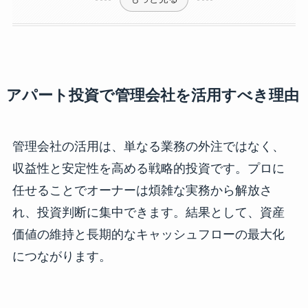
アパート投資で管理会社を活用すべき理由
管理会社の活用は、単なる業務の外注ではなく、
収益性と安定性を高める戦略的投資です。プロに
任せることでオーナーは煩雑な実務から解放さ
れ、投資判断に集中できます。結果として、資産
価値の維持と長期的なキャッシュフローの最大化
につながります。