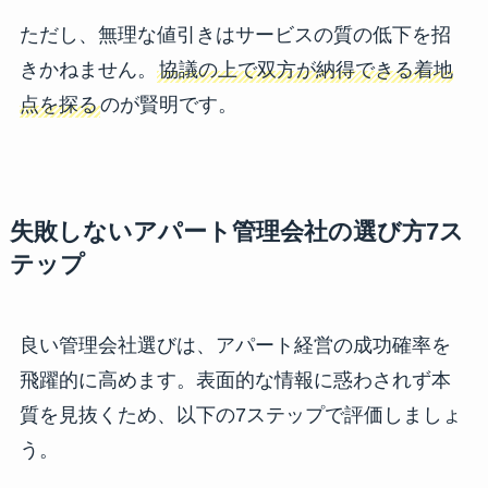
ただし、無理な値引きはサービスの質の低下を招
きかねません。
協議の上で双方が納得できる着地
点を探る
のが賢明です。
失敗しないアパート管理会社の選び方7ス
テップ
良い管理会社選びは、アパート経営の成功確率を
飛躍的に高めます。表面的な情報に惑わされず本
質を見抜くため、以下の7ステップで評価しましょ
う。