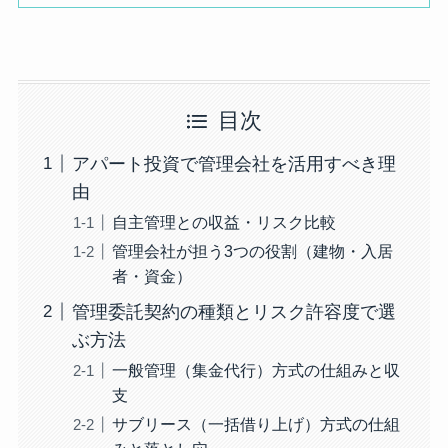
目次
アパート投資で管理会社を活用すべき理
由
自主管理との収益・リスク比較
管理会社が担う3つの役割（建物・入居
者・資金）
管理委託契約の種類とリスク許容度で選
ぶ方法
一般管理（集金代行）方式の仕組みと収
支
サブリース（一括借り上げ）方式の仕組