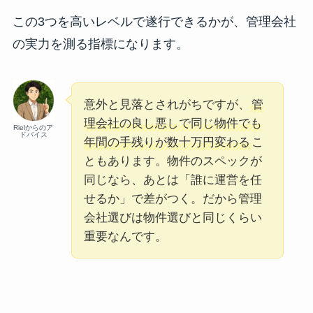
この3つを高いレベルで遂行できるかが、管理会社
の実力を測る指標になります。
意外と見落とされがちですが、
管
理会社の良し悪しで同じ物件でも
Rielからのア
ドバイス
年間の手残りが数十万円変わる
こ
ともあります。物件のスペックが
同じなら、あとは「誰に運営を任
せるか」で差がつく。だから管理
会社選びは物件選びと同じくらい
重要なんです。