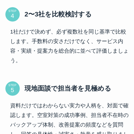
STEP
2〜3社を比較検討する
1社だけで決めず、必ず複数社を同じ基準で比較
します。手数料の安さだけでなく、サービス内
容・実績・提案力を総合的に並べて評価しましょ
う。
STEP
現地面談で担当者を見極める
資料だけではわからない実力や人柄を、対面で確
認します。空室対策の成功事例、担当者不在時の
バックアップ体制、改善提案の頻度などを質問