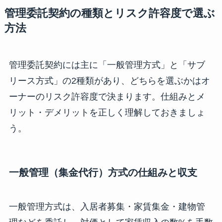
管理委託契約の種類とリスク許容度で選ぶ
方法
管理委託契約には主に「一般管理方式」と「サブ
リース方式」の2種類があり、どちらを選ぶかはオ
ーナーのリスク許容度で決まります。仕組みとメ
リット・デメリットを正しく理解しておきましょ
う。
一般管理（集金代行）方式の仕組みと収支
一般管理方式は、入居者募集・家賃集金・建物管