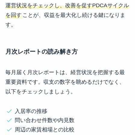
運営状況をチェックし、改善を促すPDCAサイクル
を回す
ことが、収益を最大化し続ける鍵になりま
す。
月次レポートの読み解き方
毎月届く月次レポートは、経営状況を把握する最
重要資料です。収支の数字を眺めるだけでなく、
以下をチェックしましょう。
入居率の推移
問い合わせ件数や内見数
周辺の家賃相場との比較