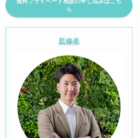
無料プライベート相談の申し込みはこち
ら
監修者