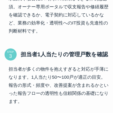
須。オーナー専用ポータルで収支報告や修繕履歴
を確認できるか、電子契約に対応しているかな
ど、業務の効率化・透明性へのIT投資も先進性の
判断材料です。
STEP
担当者1人当たりの管理戸数を確認
担当者が多くの物件を抱えすぎると対応が手薄に
なります。1人当たり50〜100戸が適正の目安。
報告の形式・頻度や、改善提案が含まれるかとい
った報告フローの透明性も信頼関係の基礎になり
ます。