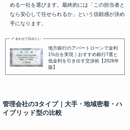
める一社を選びます。最終的には「この担当者と
なら安心して任せられるか」という信頼感が決め
手になります。
あわせて読みたい
地方銀行のアパートローンで金利
1%台を実現｜おすすめ銀行7選と
低金利を引き出す交渉術【2026年
版】
管理会社の3タイプ｜大手・地域密着・ハ
イブリッド型の比較