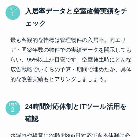
入居率データと空室改善実績をチ
STEP
ェック
最も客観的な指標は管理物件の入居率。同エリ
ア・同築年数の物件での実績データを開示しても
らい、95%以上が目安です。空室発生時にどんな
広告戦略でいくらの予算・期間で埋めたか、具体
的な改善実績もヒアリングしましょう。
24時間対応体制とITツール活用を
STEP
確認
水漏れや騒音に24時間365日対応できる体制は必