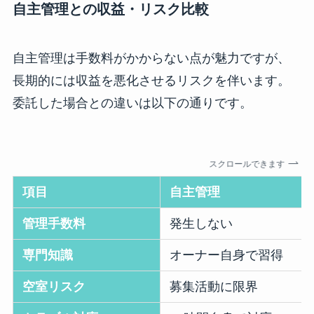
自主管理との収益・リスク比較
自主管理は手数料がかからない点が魅力ですが、
長期的には収益を悪化させるリスクを伴います。
委託した場合との違いは以下の通りです。
スクロールできます
項目
自主管理
管理手数料
発生しない
専門知識
オーナー自身で習得
空室リスク
募集活動に限界