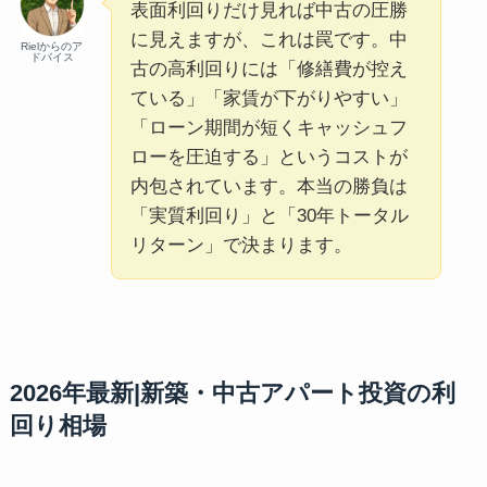
表面利回りだけ見れば中古の圧勝
に見えますが、これは罠です。中
Rielからのア
ドバイス
古の高利回りには「修繕費が控え
ている」「家賃が下がりやすい」
「ローン期間が短くキャッシュフ
ローを圧迫する」というコストが
内包されています。本当の勝負は
「実質利回り」と「30年トータル
リターン」で決まります。
2026年最新|新築・中古アパート投資の利
回り相場