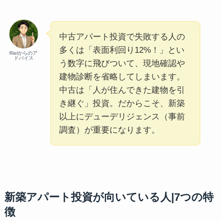
中古アパート投資で失敗する人の
多くは「表面利回り12%！」とい
Rielからのア
ドバイス
う数字に飛びついて、現地確認や
建物診断を省略してしまいます。
中古は「人が住んできた建物を引
き継ぐ」投資。だからこそ、新築
以上にデューデリジェンス（事前
調査）が重要になります。
新築アパート投資が向いている人|7つの特
徴