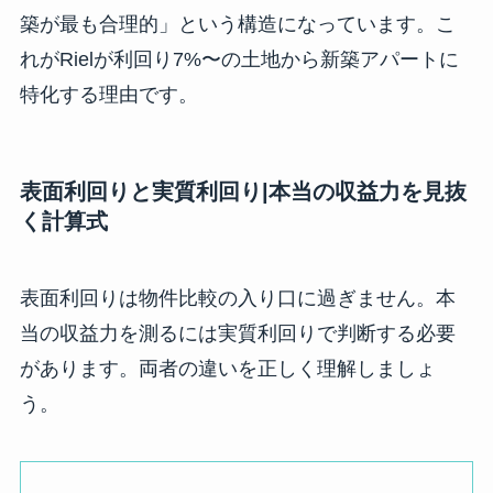
築が最も合理的」という構造になっています。こ
れがRielが利回り7%〜の土地から新築アパートに
特化する理由です。
表面利回りと実質利回り|本当の収益力を見抜
く計算式
表面利回りは物件比較の入り口に過ぎません。本
当の収益力を測るには実質利回りで判断する必要
があります。両者の違いを正しく理解しましょ
う。