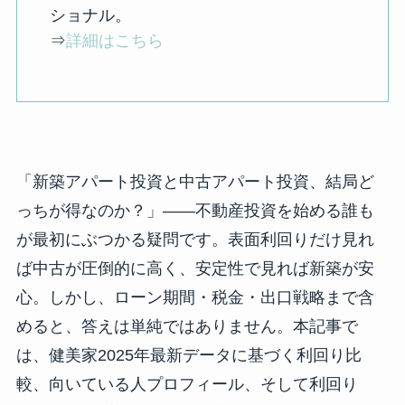
ショナル。
⇒
詳細はこちら
「新築アパート投資と中古アパート投資、結局ど
っちが得なのか？」――不動産投資を始める誰も
が最初にぶつかる疑問です。表面利回りだけ見れ
ば中古が圧倒的に高く、安定性で見れば新築が安
心。しかし、ローン期間・税金・出口戦略まで含
めると、答えは単純ではありません。本記事で
は、健美家2025年最新データに基づく利回り比
較、向いている人プロフィール、そして利回り