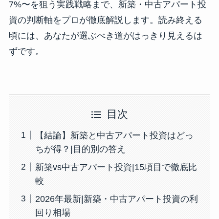
7%〜を狙う実践戦略まで、新築・中古アパート投
資の判断軸をプロが徹底解説します。読み終える
頃には、あなたが選ぶべき道がはっきり見えるは
ずです。
目次
【結論】新築と中古アパート投資はどっ
ちが得？|目的別の答え
新築vs中古アパート投資|15項目で徹底比
較
2026年最新|新築・中古アパート投資の利
回り相場