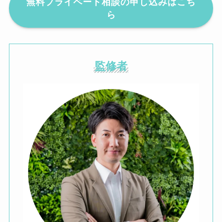
無料プライベート相談の申し込みはこち
ら
監修者