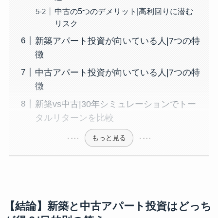
中古の5つのデメリット|高利回りに潜む
リスク
新築アパート投資が向いている人|7つの特
徴
中古アパート投資が向いている人|7つの特
徴
新築vs中古|30年シミュレーションでトー
タルリターンを比較
もっと見る
【結論】新築と中古アパート投資はどっち