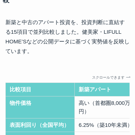
新築と中古のアパート投資を、投資判断に直結す
る15項目で並列比較しました。健美家・LIFULL
HOME’Sなどの公開データに基づく実勢値を反映し
ています。
スクロールできます
比較項目
新築アパート
物件価格
高い（首都圏8,000万〜
円）
表面利回り（全国平均）
6.25%（築10年未満）