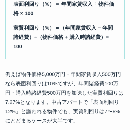
表面利回り（%）＝ 年間家賃収入 ÷ 物件価
格 × 100
実質利回り（%）＝（年間家賃収入 − 年間
諸経費）÷（物件価格 + 購入時諸経費）×
100
例えば物件価格5,000万円・年間家賃収入500万円
なら表面利回りは10%ですが、年間諸経費100万
円・購入時諸経費500万円を加味した実質利回りは
7.27%となります。中古アパートで「表面利回り
12%」と謳われる物件でも、実質利回りは7〜8%
にとどまるケースが大半です。